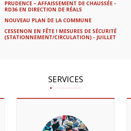
PRUDENCE – AFFAISSEMENT DE CHAUSSÉE -
RD36 EN DIRECTION DE RÉALS
NOUVEAU PLAN DE LA COMMUNE
CESSENON EN FÊTE ! MESURES DE SÉCURITÉ
(STATIONNEMENT/CIRCULATION) - JUILLET
SERVICES