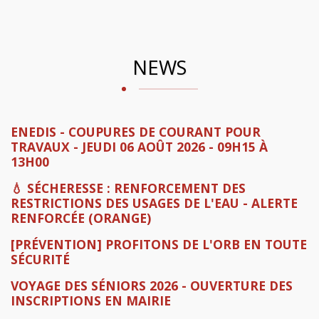
NEWS
ENEDIS - COUPURES DE COURANT POUR
TRAVAUX - JEUDI 06 AOÛT 2026 - 09H15 À
13H00
💧 SÉCHERESSE : RENFORCEMENT DES
RESTRICTIONS DES USAGES DE L'EAU - ALERTE
RENFORCÉE (ORANGE)
[PRÉVENTION] PROFITONS DE L'ORB EN TOUTE
SÉCURITÉ
VOYAGE DES SÉNIORS 2026 - OUVERTURE DES
INSCRIPTIONS EN MAIRIE