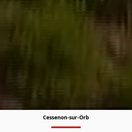
Cessenon-sur-Orb