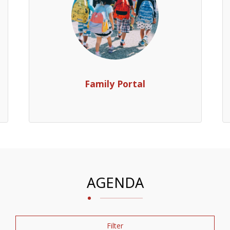
Family Portal
AGENDA
Filter