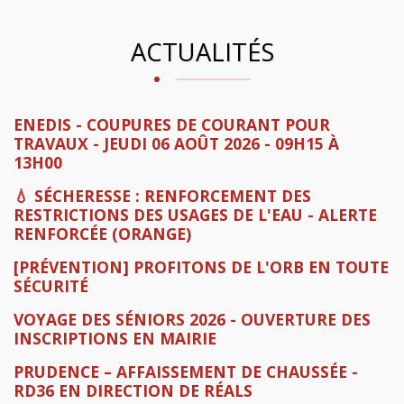
ACTUALITÉS
ENEDIS - COUPURES DE COURANT POUR
TRAVAUX - JEUDI 06 AOÛT 2026 - 09H15 À
13H00
💧 SÉCHERESSE : RENFORCEMENT DES
RESTRICTIONS DES USAGES DE L'EAU - ALERTE
RENFORCÉE (ORANGE)
[PRÉVENTION] PROFITONS DE L'ORB EN TOUTE
SÉCURITÉ
VOYAGE DES SÉNIORS 2026 - OUVERTURE DES
INSCRIPTIONS EN MAIRIE
PRUDENCE – AFFAISSEMENT DE CHAUSSÉE -
RD36 EN DIRECTION DE RÉALS