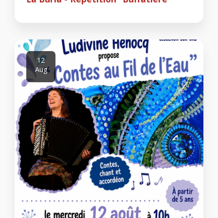
12
Aug