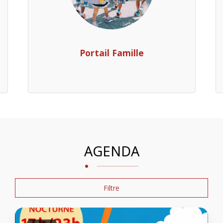
Portail Famille
AGENDA
Filtre