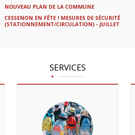
NOUVEAU PLAN DE LA COMMUNE
CESSENON EN FÊTE ! MESURES DE SÉCURITÉ
(STATIONNEMENT/CIRCULATION) - JUILLET
SERVICES