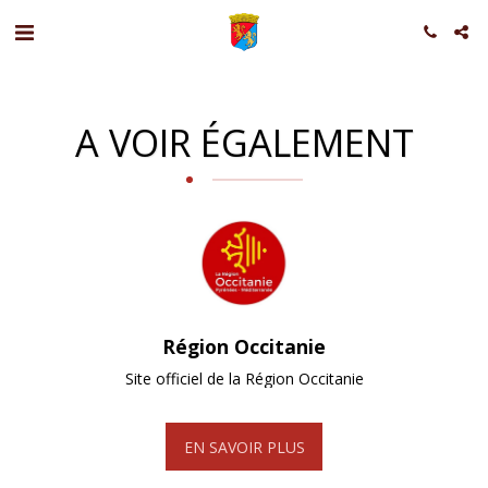
A VOIR ÉGALEMENT
Région Occitanie
Site officiel de la Région Occitanie
EN SAVOIR PLUS