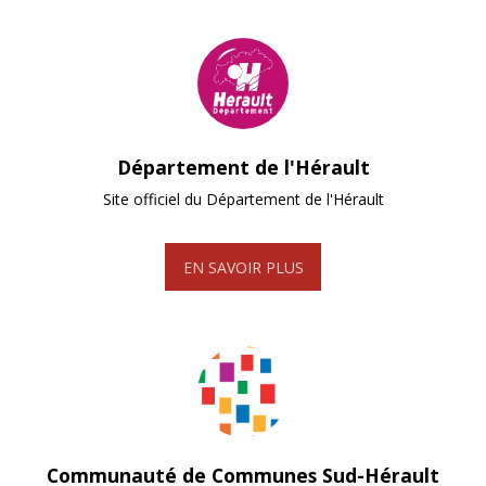
Département de l'Hérault
Site officiel du Département de l'Hérault
EN SAVOIR PLUS
Communauté de Communes Sud-Hérault