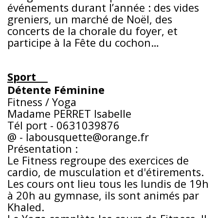
événements durant l’année : des vides
greniers, un marché de Noël, des
concerts de la chorale du foyer, et
participe à la Fête du cochon…
Sport
Détente Féminine
Fitness / Yoga
Madame PERRET Isabelle
Tél port - 0631039876
@ - labousquette@orange.fr
Présentation :
Le Fitness regroupe des exercices de
cardio, de musculation et d'étirements.
Les cours ont lieu tous les lundis de 19h
à 20h au gymnase, ils sont animés par
Khaled.