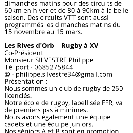
dimanches matins pour des circuits de
60km en hiver et de 80 à 90km à la belle
saison. Des circuits VTT sont aussi
programmés les dimanches matins du
15 novembre au 15 mars.
Les Rives d'Orb Rugby à XV
Co-Président
Monsieur SILVESTRE Philippe
Tél port - 0685275844
@ - philippe.silvestre34@gmail.com
Présentation :
Nous sommes un club de rugby de 250
licenciés.
Notre école de rugby, labellisée FFR, va
de premiers pas à minimes.
Nous avons également une équipe
cadets et une équipe juniors.
Nos séniors A et B sont en promotion