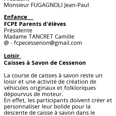
Monsieur FUGAGNOLI Jean-Paul
Enfance
FCPE Parents d'élèves
Présidente
Madame TANCRET Camille
@ - fcpecessenon@gmail.com
Loisir
Caisses à Savon de Cessenon
La course de caisses à savon reste un
loisir et une activité de création de
véhicules originaux et folkloriques
dépourvus de moteur.
En effet, les participants doivent créer et
personnaliser leur bolide pour la
descente de caisse à savon dans le