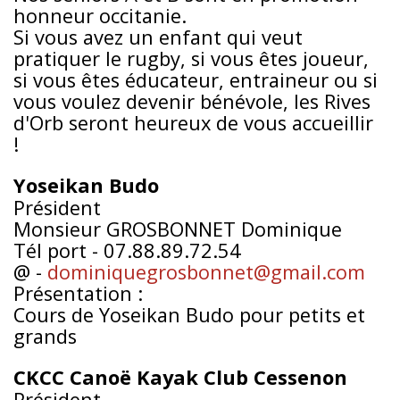
honneur occitanie.
Si vous avez un enfant qui veut
pratiquer le rugby, si vous êtes joueur,
si vous êtes éducateur, entraineur ou si
vous voulez devenir bénévole, les Rives
d'Orb seront heureux de vous accueillir
!
Yoseikan Budo
Président
Monsieur GROSBONNET Dominique
Tél port - 07.88.89.72.54
@ -
dominiquegrosbonnet@gmail.com
Présentation :
Cours de Yoseikan Budo pour petits et
grands
CKCC Canoë Kayak Club Cessenon
Président