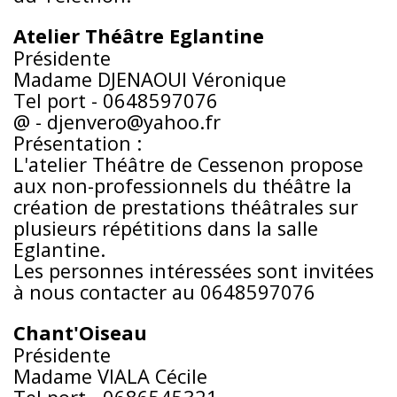
Atelier Théâtre Eglantine
Présidente
Madame DJENAOUI Véronique
Tel port - 0648597076
@ - djenvero@yahoo.fr
Présentation :
L'atelier Théâtre de Cessenon propose
aux non-professionnels du théâtre la
création de prestations théâtrales sur
plusieurs répétitions dans la salle
Eglantine.
Les personnes intéressées sont invitées
à nous contacter au 0648597076
Chant'Oiseau
Présidente
Madame VIALA Cécile