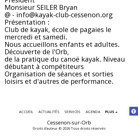
Monsieur SEILER Bryan
@ - info@kayak-club-cessenon.org
Présentation :
Club de kayak, école de pagaies le
mercredi et samedi.
Nous accueillons enfants et adultes.
Découverte de l'Orb,
de la pratique du canoë kayak. Niveau
débutant à compétiteurs
Organisation de séances et sorties
loisirs et d'autres de performance.
ACCUEIL
ACTUALITÉS
SERVICES
AGENDA
PLUS
Cessenon-sur-Orb
Droits d'auteur © 2026 Tous droits réservés