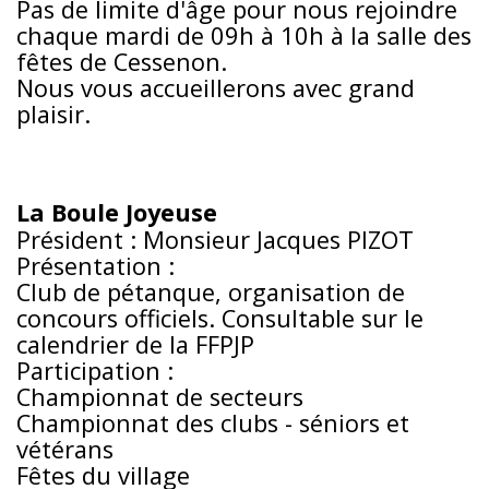
Pas de limite d'âge pour nous rejoindre
chaque mardi de 09h à 10h à la salle des
fêtes de Cessenon.
Nous vous accueillerons avec grand
plaisir.
La Boule Joyeuse
Président : Monsieur Jacques PIZOT
Présentation :
Club de pétanque, organisation de
concours officiels. Consultable sur le
calendrier de la FFPJP
Participation :
Championnat de secteurs
Championnat des clubs - séniors et
vétérans
Fêtes du village