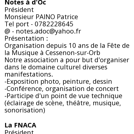
Notes à d'Oc
Président
Monsieur PAINO Patrice
Tel port - 0782228645
@ - notes.adoc@yahoo.fr
Présentation :
Organisation depuis 10 ans de la Fête de
la Musique à Cessenon-sur-Orb
Notre association a pour but d'organiser
dans le domaine culturel diverses
manifestations.
-Exposition photo, peinture, dessin
-Conférence, organisation de concert
-Participe d'un point de vue technique
(éclairage de scène, théâtre, musique,
sonorisation)
La FNACA
Président