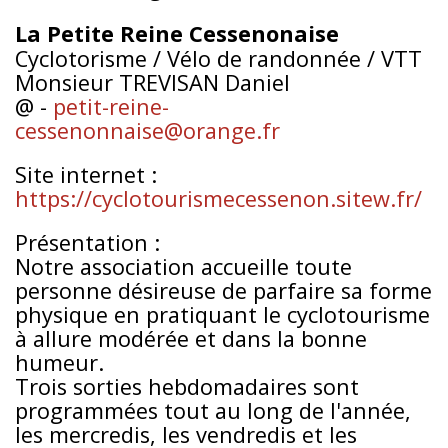
La Petite Reine Cessenonaise
Cyclotorisme / Vélo de randonnée / VTT
Monsieur TREVISAN Daniel
@ -
petit-reine-
cessenonnaise@orange.fr
Site internet :
https://cyclotourismecessenon.sitew.fr/
Présentation :
Notre association accueille toute
personne désireuse de parfaire sa forme
physique en pratiquant le cyclotourisme
à allure modérée et dans la bonne
humeur.
Trois sorties hebdomadaires sont
programmées tout au long de l'année,
les mercredis, les vendredis et les