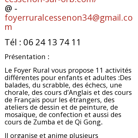
@ -
foyerruralcessenon34@gmail.co
m
Tél : 06 24 13 74 11
Présentation :
Le Foyer Rural vous propose 11 activités
différentes pour enfants et adultes :Des
balades, du scrabble, des échecs, une
chorale, des cours d’Anglais et des cours
de Français pour les étrangers, des
ateliers de dessin et de peinture, de
mosaïque, de confection et aussi des
cours de Zumba et de Qi Gong.
Il organise et anime plusieurs