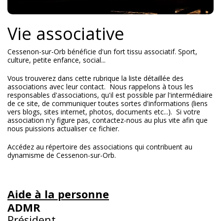
Vie associative
Cessenon-sur-Orb bénéficie d'un fort tissu associatif. Sport,
culture, petite enfance, social...
Vous trouverez dans cette rubrique la liste détaillée des
associations avec leur contact. Nous rappelons à tous les
responsables d'associations, qu'il est possible par l'intermédiaire
de ce site, de communiquer toutes sortes d'informations (liens
vers blogs, sites internet, photos, documents etc...). Si votre
association n'y figure pas, contactez-nous au plus vite afin que
nous puissions actualiser ce fichier.
Accédez au répertoire des associations qui contribuent au
dynamisme de Cessenon-sur-Orb.
Aide à la personne
ADMR
Président