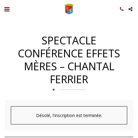
SPECTACLE
CONFÉRENCE EFFETS
MÈRES – CHANTAL
FERRIER
Désolé, l'inscription est terminée.