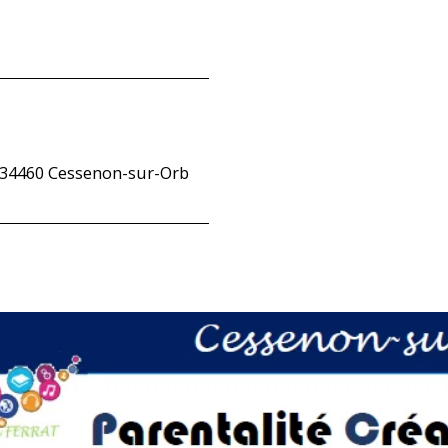
, 34460 Cessenon-sur-Orb