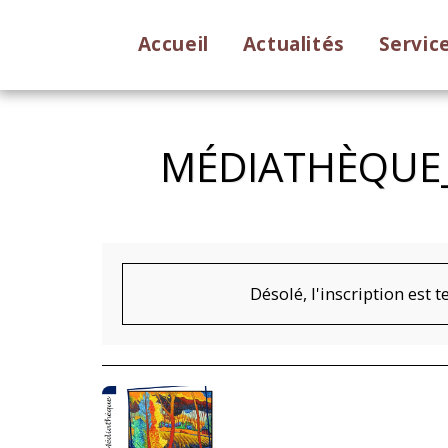
Accueil
Actualités
Servic
MÉDIATHÈQUE_
Désolé, l'inscription est 