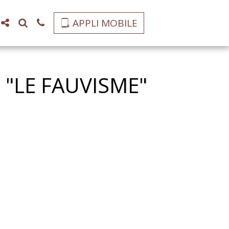
APPLI MOBILE
"LE FAUVISME"