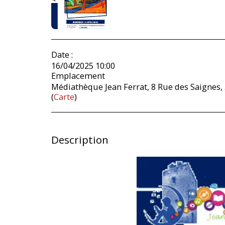
Date :
16/04/2025 10:00
Emplacement
Médiathèque Jean Ferrat, 8 Rue des Saignes
(
Carte
)
Description