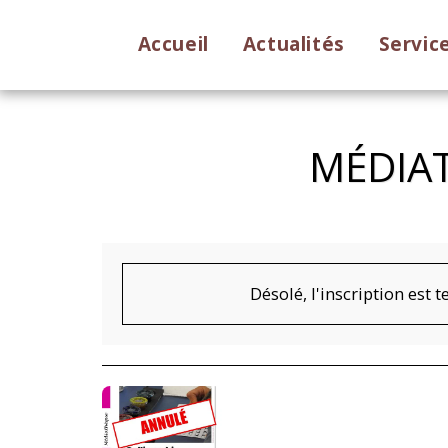
Accueil
Actualités
Servic
MÉDIAT
Désolé, l'inscription est 