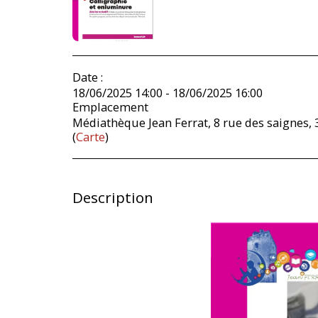
Date :
18/06/2025 14:00 - 18/06/2025 16:00
Emplacement
Médiathèque Jean Ferrat, 8 rue des saignes,
(
Carte
)
Description