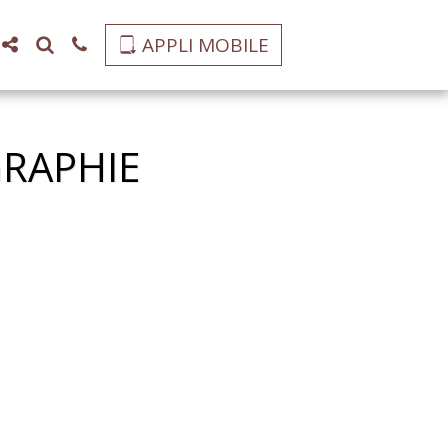
APPLI MOBILE
GRAPHIE