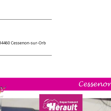
 34460 Cessenon-sur-Orb