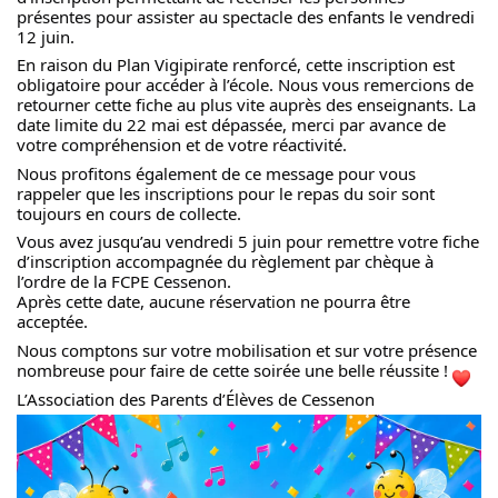
présentes pour assister au spectacle des enfants le vendredi 
12 juin.
En raison du Plan Vigipirate renforcé, cette inscription est 
obligatoire pour accéder à l’école. Nous vous remercions de 
retourner cette fiche au plus vite auprès des enseignants. La 
date limite du 22 mai est dépassée, merci par avance de 
votre compréhension et de votre réactivité.
Nous profitons également de ce message pour vous 
rappeler que les inscriptions pour le repas du soir sont 
toujours en cours de collecte.
Vous avez jusqu’au vendredi 5 juin pour remettre votre fiche 
d’inscription accompagnée du règlement par chèque à 
l’ordre de la FCPE Cessenon.
Après cette date, aucune réservation ne pourra être 
acceptée.
Nous comptons sur votre mobilisation et sur votre présence 
nombreuse pour faire de cette soirée une belle réussite ! 
L’Association des Parents d’Élèves de Cessenon