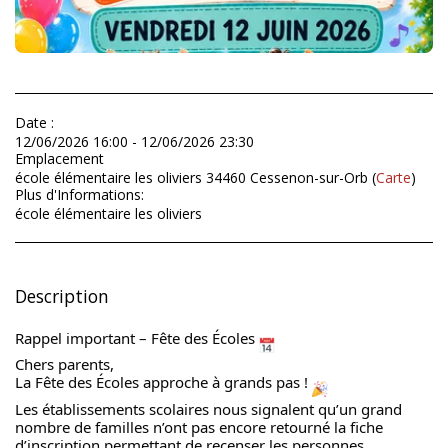
Date :
12/06/2026 16:00 - 12/06/2026 23:30
Emplacement
école élémentaire les oliviers 34460 Cessenon-sur-Orb (
Carte
)
Plus d'Informations:
école élémentaire les oliviers
Description
Rappel important – Fête des Écoles 
Chers parents,
La Fête des Écoles approche à grands pas ! 
Les établissements scolaires nous signalent qu’un grand 
nombre de familles n’ont pas encore retourné la fiche 
d’inscription permettant de recenser les personnes 