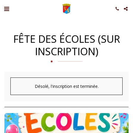
FÊTE DES ÉCOLES (SUR
INSCRIPTION)
Désolé, l'inscription est terminée.