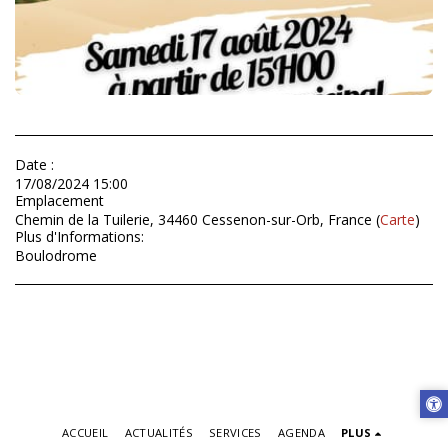
Date :
17/08/2024 15:00
Emplacement
Chemin de la Tuilerie, 34460 Cessenon-sur-Orb, France (
Carte
)
Plus d'Informations:
Boulodrome
ACCUEIL
ACTUALITÉS
SERVICES
AGENDA
PLUS