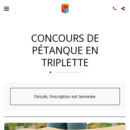
CONCOURS DE
PÉTANQUE EN
TRIPLETTE
Désolé, l'inscription est terminée.