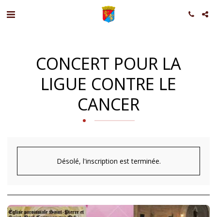
CONCERT POUR LA
LIGUE CONTRE LE
CANCER
Désolé, l'inscription est terminée.