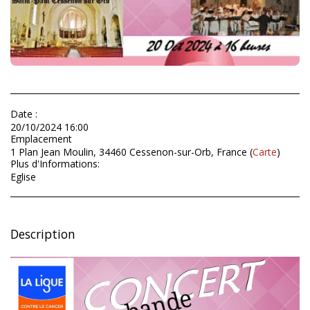
Date :
20/10/2024 16:00
Emplacement
1 Plan Jean Moulin, 34460 Cessenon-sur-Orb, France (
Carte
)
Plus d'Informations:
Eglise
Description