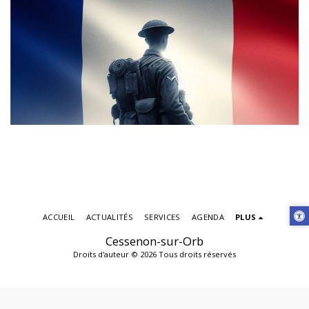
ACCUEIL
ACTUALITÉS
SERVICES
AGENDA
PLUS
Cessenon-sur-Orb
Droits d'auteur © 2026 Tous droits réservés