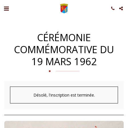
CÉRÉMONIE
COMMÉMORATIVE DU
19 MARS 1962
Désolé, l'inscription est terminée.