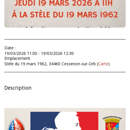
Date :
19/03/2026 11:00 - 19/03/2026 12:30
Emplacement
Stèle du 19 mars 1962, 34460 Cessenon-sur-Orb (
Carte
)
Description