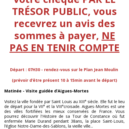
TRÉSOR PUBLIC,
vous
recevrez un avis des
sommes à payer,
NE
PAS EN TENIR COMPTE
Départ : 07H30 - rendez-vous sur le Plan Jean Moulin
(prévoir d’être présent 10 à 15min avant le départ)
Matinée - Visite guidée d’Aigues-Mortes
Visitez la ville fondée par Saint Louis au XIII° siècle. Elle fut le lieu
de départ pour la VII° et la VIII°croisade. Aigues-Mortes est une
des villes fortifiées les mieux conservées de France. Vous
pourrez découvrir l'Histoire de sa Tour de Constance où fut
enfermée Marie Durand pendant 38ans, la place Saint-Louis,
l’église Notre-Dame-des-Sablons, la vieille ville...