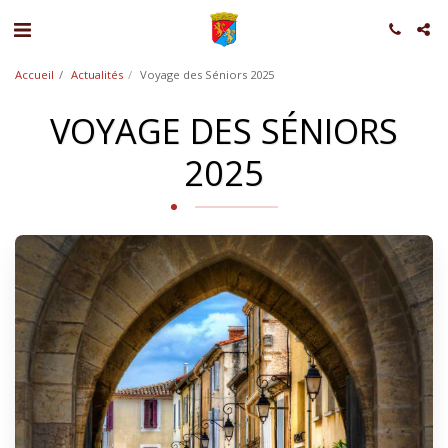
Accueil
Actualités
Voyage des Séniors 2025
VOYAGE DES SÉNIORS
2025