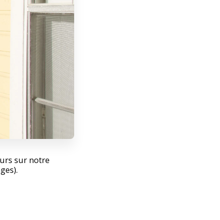
urs sur notre
ges).