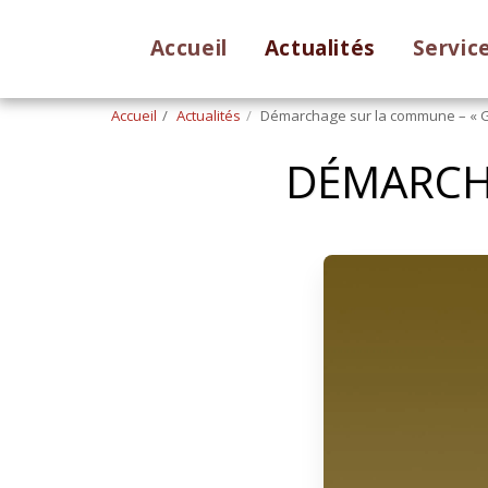
Accueil
Actualités
Servic
Accueil
Actualités
Démarchage sur la commune – « 
DÉMARCH