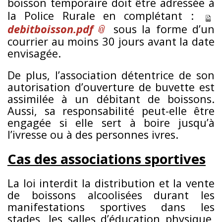
boisson temporaire doit être adressée à
la Police Rurale en complétant :
debitboisson.pdf
sous la forme d’un
courrier au moins 30 jours avant la date
envisagée.
De plus, l’association détentrice de son
autorisation d’ouverture de buvette est
assimilée à un débitant de boissons.
Aussi, sa responsabilité peut-elle être
engagée si elle sert à boire jusqu’à
l’ivresse ou à des personnes ivres.
Cas des associations sportives
La loi interdit la distribution et la vente
de boissons alcoolisées durant les
manifestations sportives dans les
stades, les salles d’éducation physique,