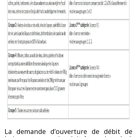
La demande d’ouverture de débit de