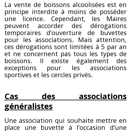
La vente de boissons alcoolisées est en
principe interdite à moins de posséder
une licence. Cependant, les Maires
peuvent accorder des dérogations
temporaires d’ouverture de buvettes
pour les associations. Mais attention,
ces dérogations sont limitées à 5 par an
et ne concernent pas tous les types de
boissons. Il existe également des
exceptions pour les associations
sportives et les cercles privés.
Cas des associations
généralistes
Une association qui souhaite mettre en
place une buvette à l’occasion d’une