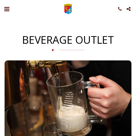
BEVERAGE OUTLET