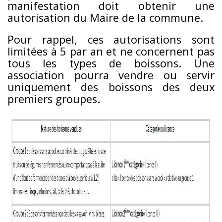
manifestation doit obtenir une
autorisation du Maire de la commune.
Pour rappel, ces autorisations sont
limitées à 5 par an et ne concernent pas
tous les types de boissons. Une
association pourra vendre ou servir
uniquement des boissons des deux
premiers groupes.