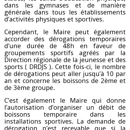
dans les gymnases et de manière
générale dans tous les établissements
d’activités physiques et sportives.
Cependant, le Maire peut également
accorder des dérogations temporaires
d’une durée de 48h en faveur de
groupements sportifs agréés par la
Direction régionale de la jeunesse et des
sports ( DRDJS ). Cette fois-ci, le nombre
de dérogations peut aller jusqu’à 10 par
an et concerne les boissons de 2ème et
de 3ème groupe.
C’est également le Maire qui donne
l’autorisation d’organiser un débit de
boissons temporaire dans les
installations sportives. La demande de
dérogation n’est recevable que si la