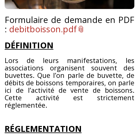
Formulaire de demande en PDF
:
debitboisson.pdf
DÉFINITION
Lors de leurs manifestations, les
associations organisent souvent des
buvettes. Que l’on parle de buvette, de
débits de boissons temporaires, on parle
ici de l’activité de vente de boissons.
Cette activité est strictement
réglementée.
RÉGLEMENTATION